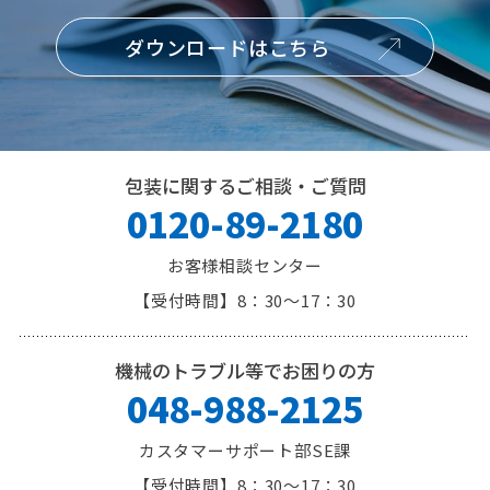
ダウンロードはこちら
包装に関するご相談・ご質問
0120-89-2180
お客様相談センター
8：30～17：30
機械のトラブル等でお困りの方
048-988-2125
カスタマーサポート部SE課
8：30～17：30