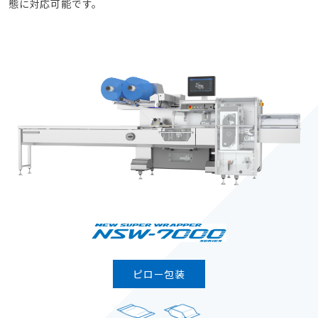
態に対応可能です。
ピロー包装