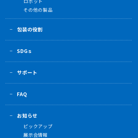
ロボット
その他の製品
包装の役割
SDGｓ
サポート
FAQ
お知らせ
ピックアップ
展示会情報