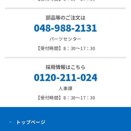
部品等のご注文は
048-988-2131
パーツセンター
8：30～17：30
採用情報はこちら
0120-211-024
人事課
8：30～17：30
トップページ