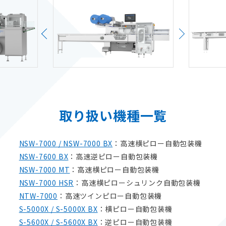
取り扱い機種一覧
NSW-7000 / NSW-7000 BX
：高速横ピロー自動包装機
NSW-7600 BX
：高速逆ピロー自動包装機
NSW-7000 MT
：高速横ピロー自動包装機
NSW-7000 HSR
：高速横ピローシュリンク自動包装機
NTW-7000
：高速ツインピロー自動包装機
S-5000X / S-5000X BX
：横ピロー自動包装機
S-5600X / S-5600X BX
：逆ピロー自動包装機