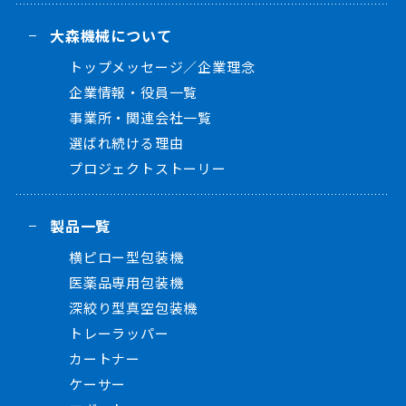
大森機械について
トップメッセージ／企業理念
企業情報・役員一覧
事業所・関連会社一覧
選ばれ続ける理由
プロジェクトストーリー
製品一覧
横ピロー型包装機
医薬品専用包装機
深絞り型真空包装機
トレーラッパー
カートナー
ケーサー