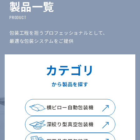
製品一覧
包装工程を担うプロフェッショナルとして、
最適な包装システムをご提供
カテゴリ
から製品を探す
横ピロー自動包装機
深絞り型真空包装機