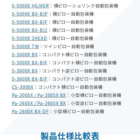
S-5000X HS/HSR
：横ピローシュリンク自動包装機
S-5000X BX-BIP
：横ピロー自動包装機
S-5000X BX-BIF
：横ピロー自動包装機
S-5000X BX-BI2
：横ピロー自動包装機
S-5000X 2HEAD
：横ピロー自動包装機
S-5000X TW
：ツインピロー自動包装機
S-3000X BX
：コンパクト横ピロー自動包装機
S-3000X BX-BIF
：コンパクト横ピロー自動包装機
S-3600X BX
：コンパクト逆ピロー自動包装機
S-3600X BX-BIF
：コンパクト逆ピロー自動包装機
CS-3000X
：コンパクト横ピロー自動包装機
Pa-2005X / Pa-2005X BX
：小型横ピロー自動包装機
Pa-2605X / Pa-2605X BX
：小型逆ピロー自動包装機
Pa-2600X BX-DF
：小型横ピロー自動包装機
製品仕様比較表