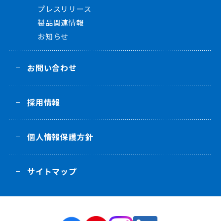
プレスリリース
製品関連情報
お知らせ
お問い合わせ
採用情報
個人情報保護方針
サイトマップ