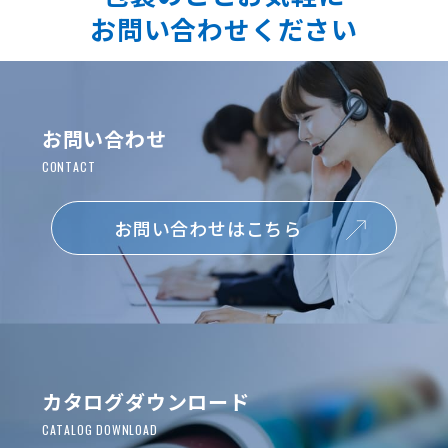
お問い合わせください
お問い合わせ
お問い合わせはこちら
カタログダウンロード