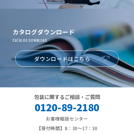
カタログダウンロード
ダウンロードはこちら
包装に関するご相談・ご質問
0120-89-2180
お客様相談センター
8：30～17：30