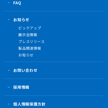
FAQ
お知らせ
ピックアップ
展示会情報
プレスリリース
製品関連情報
お知らせ
お問い合わせ
採用情報
個人情報保護方針