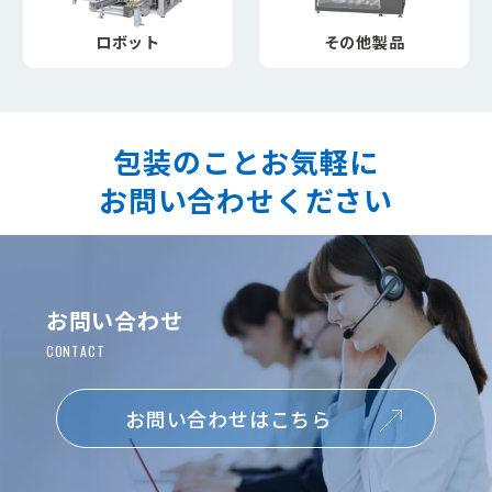
ロボット
その他製品
包装のことお気軽に
お問い合わせください
お問い合わせ
お問い合わせはこちら