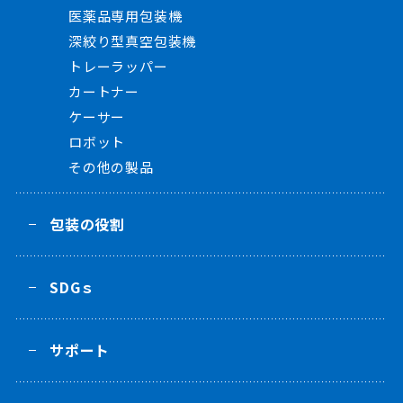
医薬品専用包装機
深絞り型真空包装機
トレーラッパー
カートナー
ケーサー
ロボット
その他の製品
包装の役割
SDGｓ
サポート