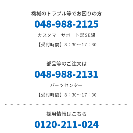
機械のトラブル等でお困りの方
048-988-2125
カスタマーサポート部SE課
8：30～17：30
部品等のご注文は
048-988-2131
パーツセンター
8：30～17：30
採用情報はこちら
0120-211-024