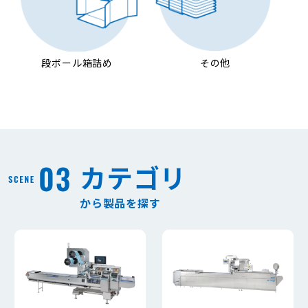
段ボール箱詰め
その他
カテゴリ
から製品を探す