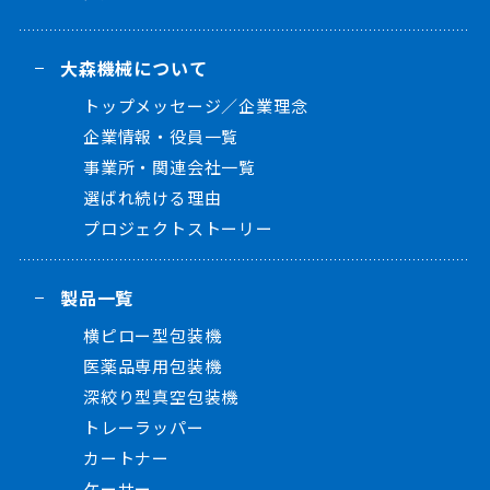
大森機械について
トップメッセージ／企業理念
企業情報・役員一覧
事業所・関連会社一覧
選ばれ続ける理由
プロジェクトストーリー
製品一覧
横ピロー型包装機
医薬品専用包装機
深絞り型真空包装機
トレーラッパー
カートナー
ケーサー