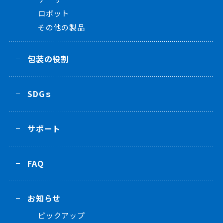
ロボット
その他の製品
包装の役割
SDGｓ
サポート
FAQ
お知らせ
ピックアップ