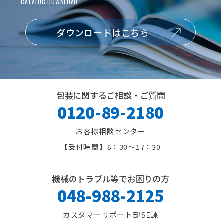
ダウンロードはこちら
包装に関するご相談・ご質問
0120-89-2180
お客様相談センター
8：30～17：30
機械のトラブル等でお困りの方
048-988-2125
カスタマーサポート部SE課