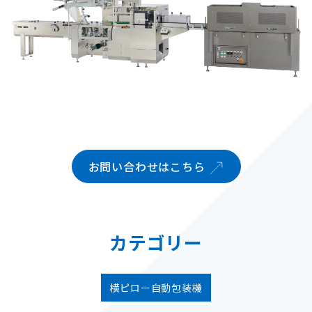
お問い合わせはこちら
カテゴリー
横ピロー自動包装機