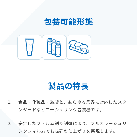
包装可能形態
製品の特長
食品・化粧品・雑貨と、あらゆる業界に対応したスタ
ンダードなピローシュリンク包装機です。
安定したフィルム送り制御により、フルカラーシュリ
ンクフィルムでも抜群の仕上がりを実現します。