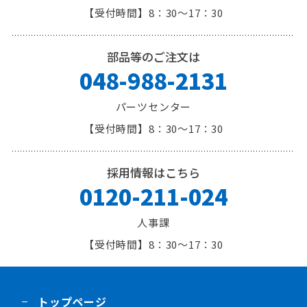
8：30～17：30
部品等のご注文は
048-988-2131
パーツセンター
8：30～17：30
採用情報はこちら
0120-211-024
人事課
8：30～17：30
トップページ