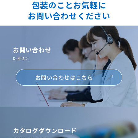
包装のことお気軽に
お問い合わせください
お問い合わせ
お問い合わせはこちら
カタログダウンロード