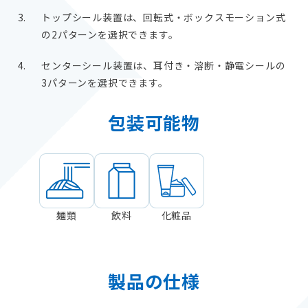
トップシール装置は、回転式・ボックスモーション式
の2パターンを選択できます。
センターシール装置は、耳付き・溶断・静電シールの
3パターンを選択できます。
包装可能物
麺類
飲料
化粧品
製品の仕様