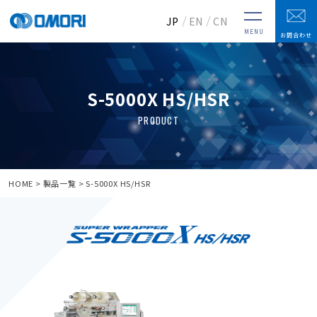
JP
EN
CN
MENU
お問合わせ
S-5000X HS/HSR
HOME
製品一覧
S-5000X HS/HSR