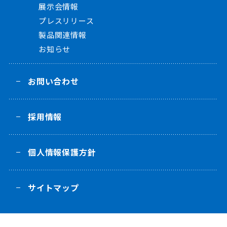
展示会情報
プレスリリース
製品関連情報
お知らせ
お問い合わせ
採用情報
個人情報保護方針
サイトマップ