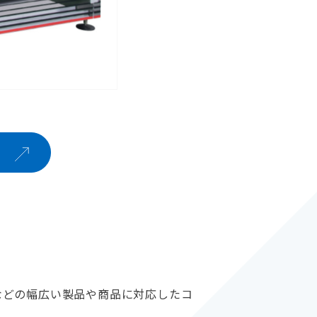
ら
などの幅広い製品や商品に対応したコ