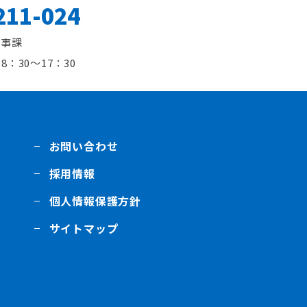
211-024
人事課
8：30～17：30
お問い合わせ
採用情報
個人情報保護方針
サイトマップ