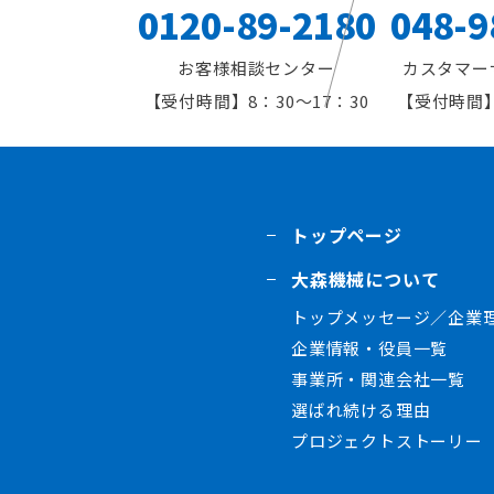
0120-89-2180
048-9
お客様相談センター
カスタマー
8：30～17：30
トップページ
大森機械について
トップメッセージ／企業
企業情報・役員一覧
事業所・関連会社一覧
選ばれ続ける理由
プロジェクトストーリー