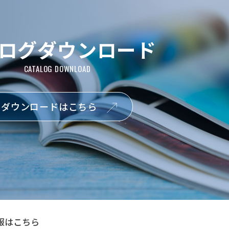
ログダウンロード
ダウンロードはこちら
報はこちら