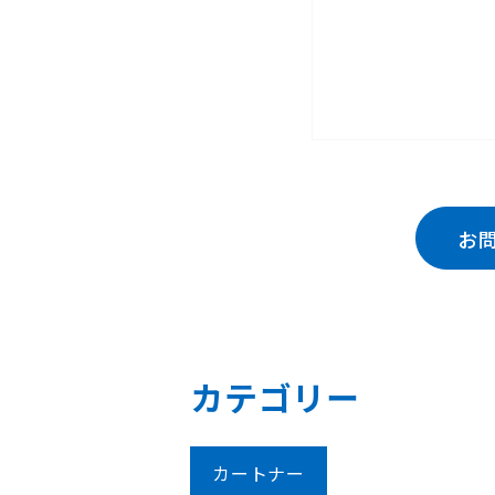
お
カテゴリー
カートナー