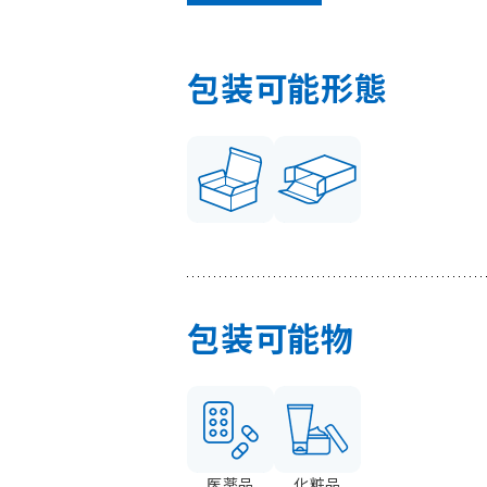
包装可能形態
包装可能物
医薬品
化粧品