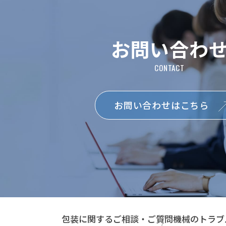
お問い合わ
お問い合わせはこちら
包装に関するご相談・ご質問
機械のトラブ