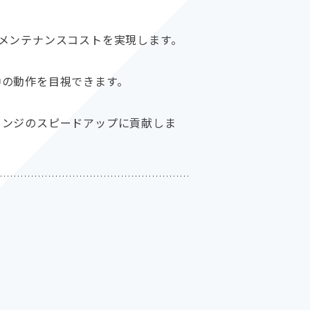
メンテナンスコストを実現します。
中の動作を目視できます。
ェンジのスピードアップに貢献しま