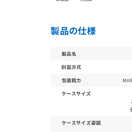
製品の仕様
製品名
封函方式
包装能力
MAX
ケースサイズ
ケースサイズ姿図