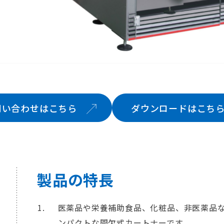
問い合わせはこちら
ダウンロードはこち
製品の特長
医薬品や栄養補助食品、化粧品、非医薬品
ンパクトな間欠式カートナーです。