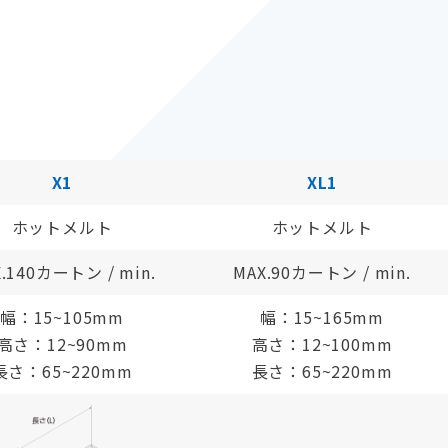
X1
XL1
ホットメルト
ホットメルト
.140カートン / min.
MAX.90カートン / min.
幅：15~105mm
幅：15~165mm
高さ：12~90mm
高さ：12~100mm
長さ：65~220mm
長さ：65~220mm