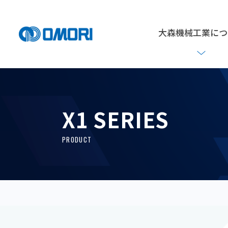
大森機械工業につ
X1 SERIES