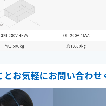
3相 200V 4kVA
3相 200V 4kVA
約1,500kg
約1,600kg
ことお気軽に
お問い合わせ