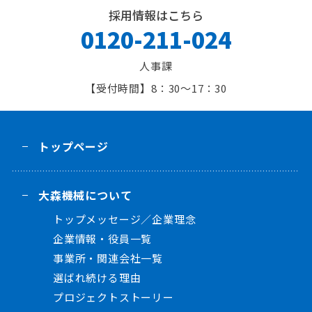
採用情報はこちら
0120-211-024
人事課
8：30～17：30
トップページ
大森機械について
トップメッセージ／企業理念
企業情報・役員一覧
事業所・関連会社一覧
選ばれ続ける理由
プロジェクトストーリー