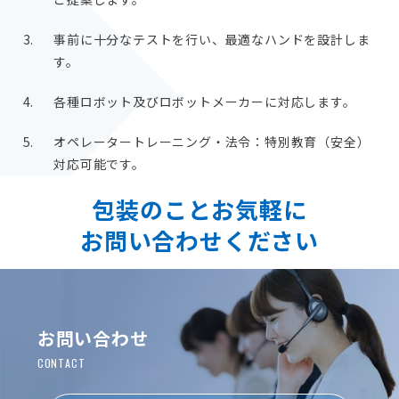
事前に十分なテストを行い、最適なハンドを設計しま
す。
各種ロボット及びロボットメーカーに対応します。
オペレータートレーニング・法令：特別教育（安全）
対応可能です。
包装のことお気軽に
お問い合わせください
お問い合わせ