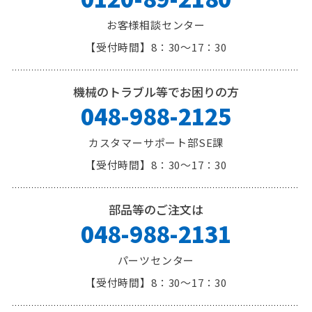
お客様相談センター
8：30～17：30
機械のトラブル等でお困りの方
048-988-2125
カスタマーサポート部SE課
8：30～17：30
部品等のご注文は
048-988-2131
パーツセンター
8：30～17：30