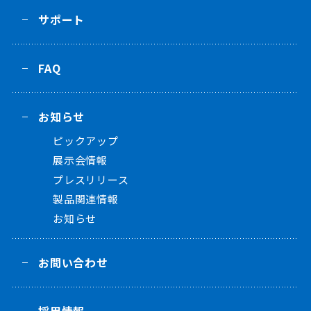
サポート
FAQ
お知らせ
ピックアップ
展示会情報
プレスリリース
製品関連情報
お知らせ
お問い合わせ