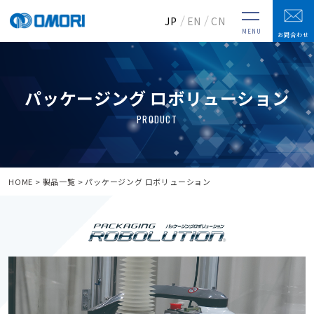
JP
EN
CN
MENU
お問合わせ
パッケージング ロボリューション
HOME
製品一覧
パッケージング ロボリューション