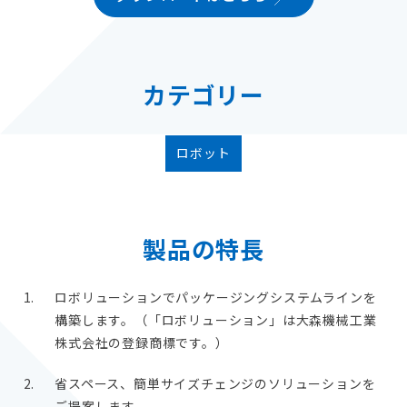
カテゴリー
ロボット
製品の特長
ロボリューションでパッケージングシステムラインを
構築します。（「ロボリューション」は大森機械工業
株式会社の登録商標です。）
省スペース、簡単サイズチェンジのソリューションを
ご提案します。