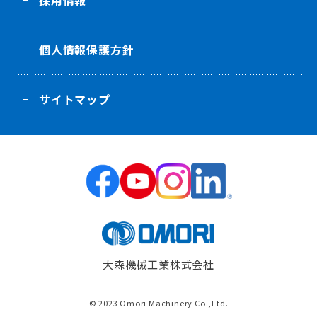
採用情報
個人情報保護方針
サイトマップ
大森機械工業株式会社
© 2023 Omori Machinery Co.,Ltd.