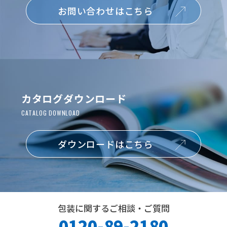
お問い合わせはこちら
カタログダウンロード
ダウンロードはこちら
包装に関するご相談・ご質問
0120-89-2180