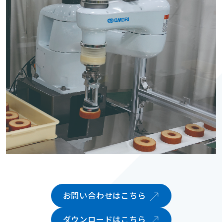
お問い合わせはこちら
ダウンロードはこちら