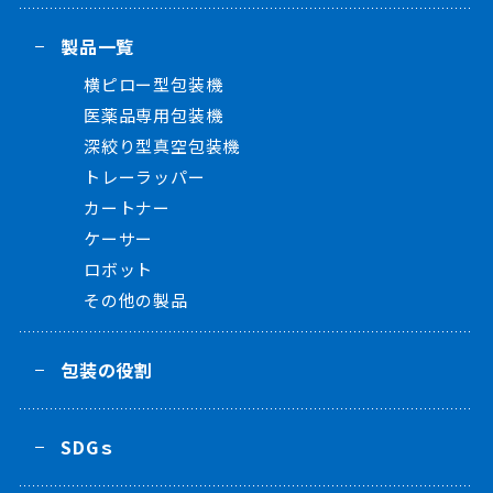
製品一覧
横ピロー型包装機
医薬品専用包装機
深絞り型真空包装機
トレーラッパー
カートナー
ケーサー
ロボット
その他の製品
包装の役割
SDGｓ