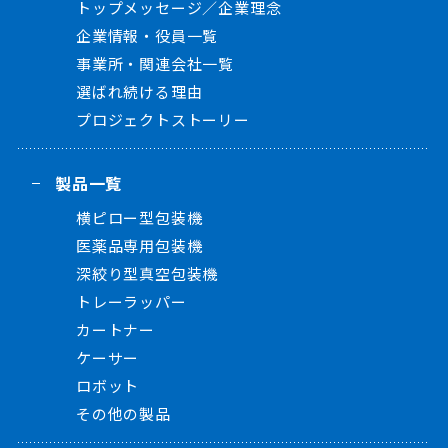
トップメッセージ／企業理念
企業情報・役員一覧
事業所・関連会社一覧
選ばれ続ける理由
プロジェクトストーリー
製品一覧
横ピロー型包装機
医薬品専用包装機
深絞り型真空包装機
トレーラッパー
カートナー
ケーサー
ロボット
その他の製品