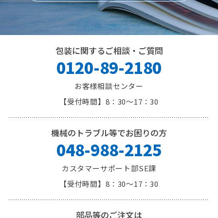
包装に関するご相談・ご質問
0120-89-2180
お客様相談センター
8：30～17：30
機械のトラブル等でお困りの方
048-988-2125
カスタマーサポート部SE課
8：30～17：30
部品等のご注文は