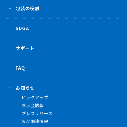
包装の役割
SDGｓ
サポート
FAQ
お知らせ
ピックアップ
展示会情報
プレスリリース
製品関連情報