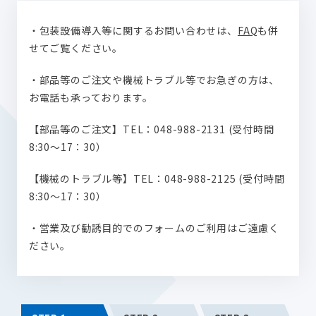
・包装設備導入等に関するお問い合わせは、
FAQ
も併
せてご覧ください。
・部品等のご注文や機械トラブル等でお急ぎの方は、
お電話も承っております。
【部品等のご注文】TEL：048-988-2131 (受付時間
8:30～17：30）
【機械のトラブル等】TEL：048-988-2125 (受付時間
8:30～17：30）
・営業及び勧誘目的でのフォームのご利用はご遠慮く
ださい。