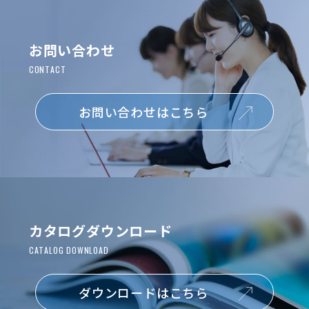
お問い合わせ
お問い合わせはこちら
カタログダウンロード
ダウンロードはこちら