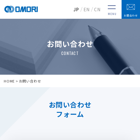
JP
EN
CN
MENU
お問合わせ
お問い合わせ
HOME
お問い合わせ
お問い合わせ
フォーム