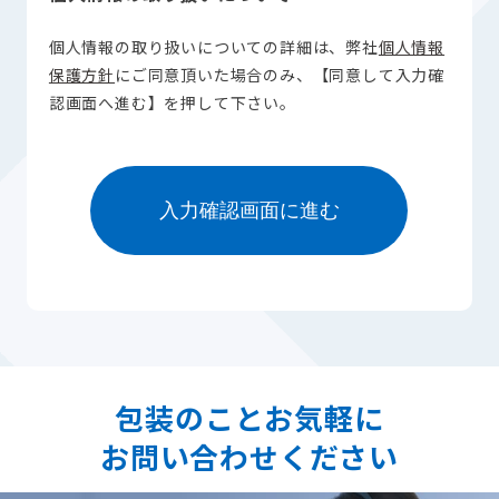
個人情報の取り扱いについての詳細は、弊社
個人情報
保護方針
にご同意頂いた場合のみ、【同意して入力確
認画面へ進む】を押して下さい。
包装のことお気軽に
お問い合わせください