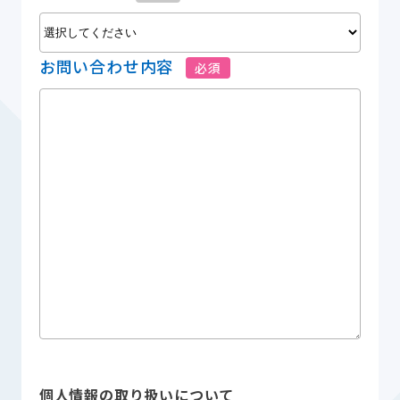
お問い合わせ内容
必須
個人情報の取り扱いについて