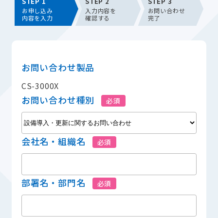
STEP 1
STEP 2
STEP 3
お申し込み
入力内容を
お問い合わせ
内容を入力
確認する
完了
お問い合わせ製品
CS-3000X
お問い合わせ種別
必須
会社名・組織名
必須
部署名・部門名
必須