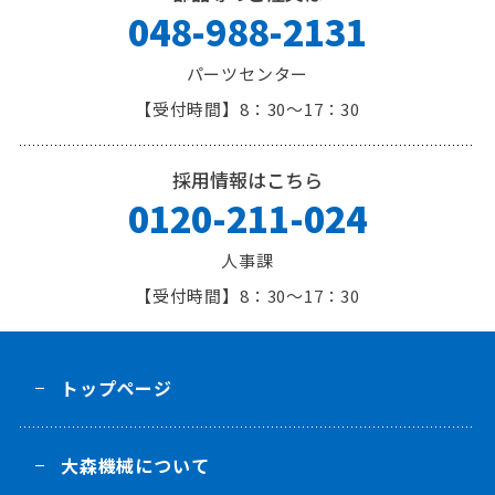
048-988-2131
パーツセンター
8：30～17：30
採用情報はこちら
0120-211-024
人事課
8：30～17：30
トップページ
大森機械について