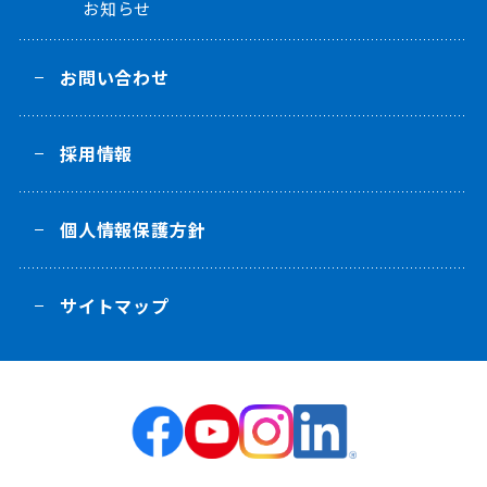
お知らせ
お問い合わせ
採用情報
個人情報保護方針
サイトマップ