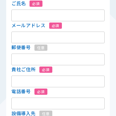
ご氏名
必須
メールアドレス
必須
郵便番号
任意
貴社ご住所
必須
電話番号
必須
設備導入先
任意