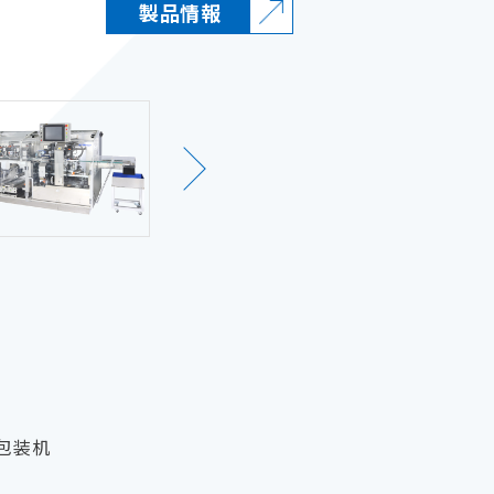
製品情報
包装机