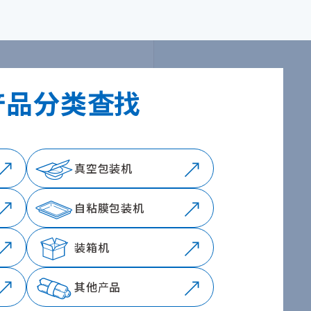
产品分类查找
真空包装机
自粘膜包装机
装箱机
其他产品