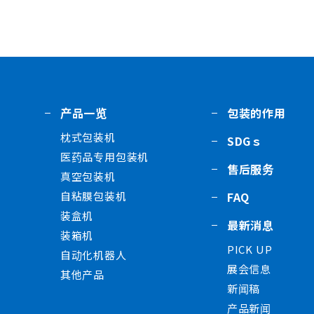
产品一览
包装的作用
枕式包装机
SDGｓ
医药品专用包装机
售后服务
真空包装机
自粘膜包装机
FAQ
装盒机
最新消息
装箱机
PICK UP
自动化机器人
展会信息
其他产品
新闻稿
产品新闻