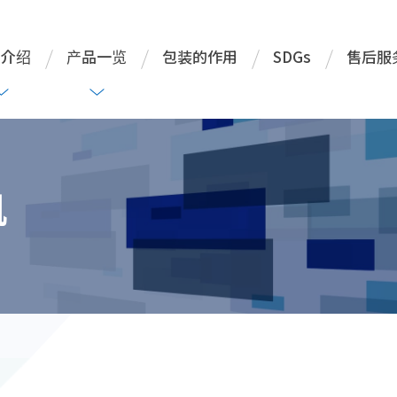
司介绍
产品一览
包装的作用
SDGs
售后服
机