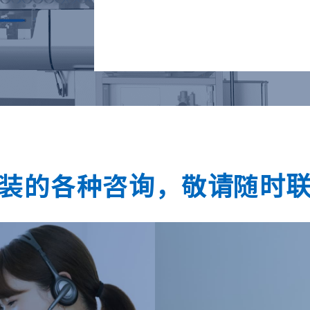
装的各种咨询，
敬请随时