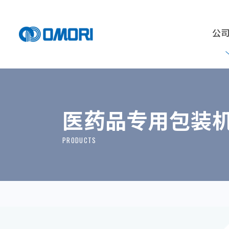
公
医药品专用包装