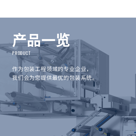
产品一览
作为包装工程领域的专业企业，
我们会为您提供最优的包装系统。