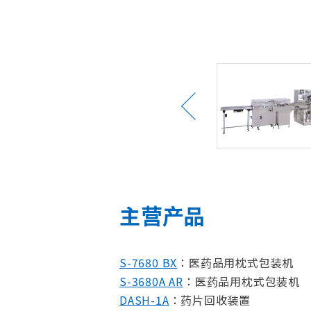
製品情報
主营产品
S-7680 BX
：医药品用枕式包装机
S-3680A AR
：医药品用枕式包装机
DASH-1A
：药片回收装置