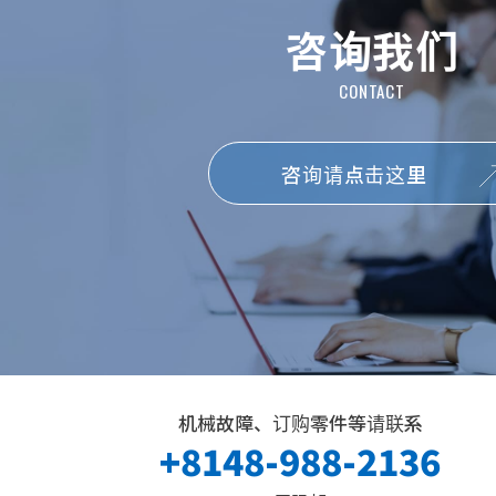
咨询我们
咨询请点击这里
机械故障、订购零件等请联系
+8148-988-2136