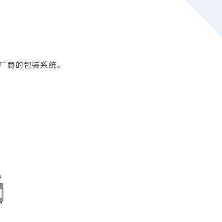
他厂商的包装系统。