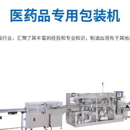
医药品专用包装机
药品行业，汇聚了其丰富的经验和专业知识，制造出领先于其