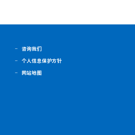
咨询我们
个人信息保护方针
网站地图