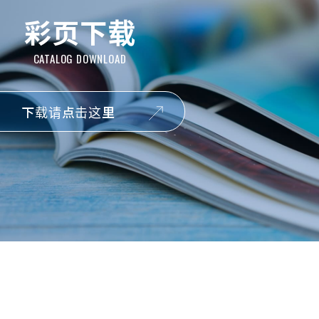
彩页下载
下载请点击这里